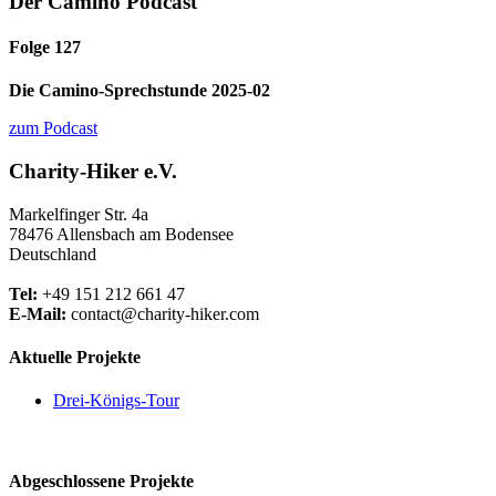
Der Camino Podcast
Folge 127
Die Camino-Sprechstunde 2025-02
zum Podcast
Charity-Hiker e.V.
Markelfinger Str. 4a
78476 Allensbach am Bodensee
Deutschland
Tel:
+49 151 212 661 47
E-Mail:
contact@charity-hiker.com
Aktuelle Projekte
Drei-Königs-Tour
Abgeschlossene Projekte