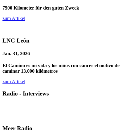
7500 Kilometer für den guten Zweck
zum Artikel
LNC León
Jan. 31, 2026
El Camino es mi vida y los niños con cáncer el motivo de
caminar 13.000 kilómetros
zum Artikel
Radio - Interviews
Meer Radio