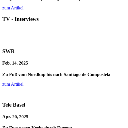
zum Artikel
TV - Interviews
SWR
Feb. 14, 2025
Zu Fuß vom Nordkap bis nach Santiago de Compostela
zum Artikel
Tele Basel
Apr. 20, 2025
Zu Fuss gegen Krebs durch Europa