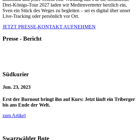
Drei-Königs-Tour 2027 laden wir Medienvertreter herzlich ein,
Sven ein Stück des Weges zu begleiten – sei es digital über unser
Live-Tracking oder persönlich vor Ort.
JETZT PRESSE-KONTAKT AUFNEHMEN
Presse - Bericht
Südkurier
Jun. 23, 2023
Erst der Burnout bringt ihn auf Kurs: Jetzt läuft ein Triberger
bis ans Ende der Welt.
zum Artikel
Swarzwälder Bote