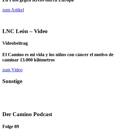
zum Artikel
LNC León – Video
Videobeitrag
El Camino es mi vida y los niños con cáncer el motivo de
caminar 13.000 kilómetros
zum Video
Sonstige
Der Camino Podcast
Folge 89