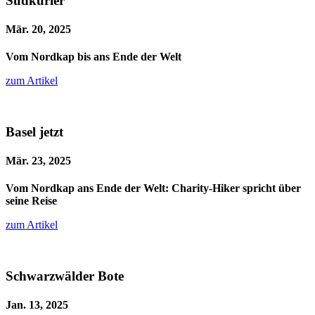
Südkurier
Mär. 20, 2025
Vom Nordkap bis ans Ende der Welt
zum Artikel
Basel jetzt
Mär. 23, 2025
Vom Nordkap ans Ende der Welt: Charity-Hiker spricht über
seine Reise
zum Artikel
Schwarzwälder Bote
Jan. 13, 2025