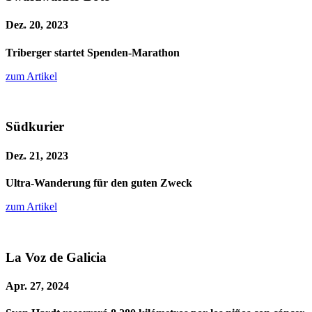
Dez. 20, 2023
Triberger startet Spenden-Marathon
zum Artikel
Südkurier
Dez. 21, 2023
Ultra-Wanderung für den guten Zweck
zum Artikel
La Voz de Galicia
Apr. 27, 2024