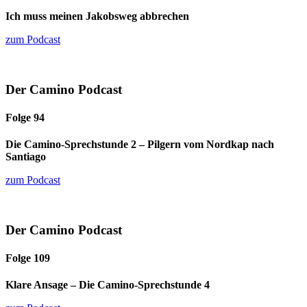
Ich muss meinen Jakobsweg abbrechen
zum Podcast
Der Camino Podcast
Folge 94
Die Camino-Sprechstunde 2 – Pilgern vom Nordkap nach
Santiago
zum Podcast
Der Camino Podcast
Folge 109
Klare Ansage – Die Camino-Sprechstunde 4