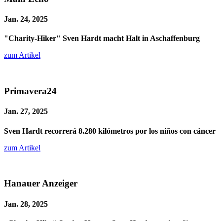
Jan. 24, 2025
"Charity-Hiker" Sven Hardt macht Halt in Aschaffenburg
zum Artikel
Primavera24
Jan. 27, 2025
Sven Hardt recorrerá 8.280 kilómetros por los niños con cáncer
zum Artikel
Hanauer Anzeiger
Jan. 28, 2025