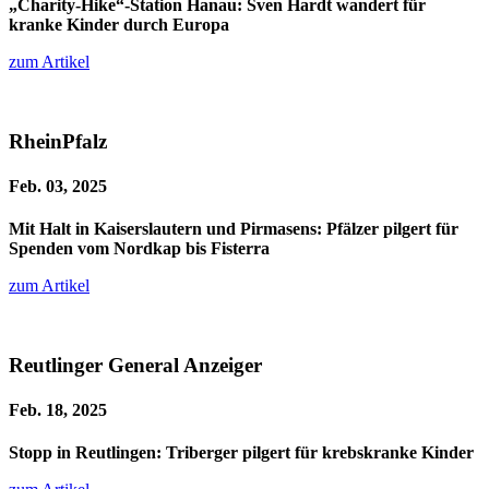
„Charity-Hike“-Station Hanau: Sven Hardt wandert für
kranke Kinder durch Europa
zum Artikel
RheinPfalz
Feb. 03, 2025
Mit Halt in Kaiserslautern und Pirmasens: Pfälzer pilgert für
Spenden vom Nordkap bis Fisterra
zum Artikel
Reutlinger General Anzeiger
Feb. 18, 2025
Stopp in Reutlingen: Triberger pilgert für krebskranke Kinder