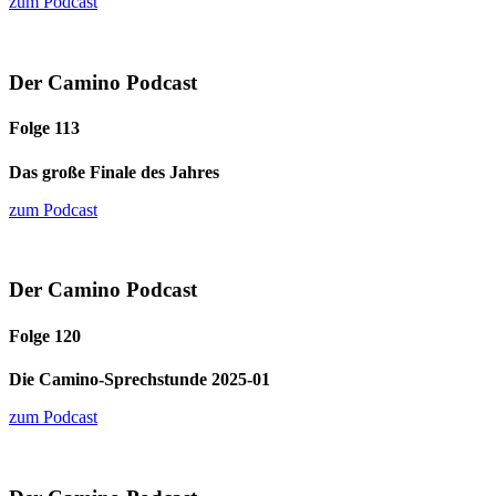
zum Podcast
Der Camino Podcast
Folge 113
Das große Finale des Jahres
zum Podcast
Der Camino Podcast
Folge 120
Die Camino-Sprechstunde 2025-01
zum Podcast