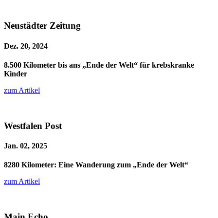
Neustädter Zeitung
Dez. 20, 2024
8.500 Kilometer bis ans „Ende der Welt“ für krebskranke
Kinder
zum Artikel
Westfalen Post
Jan. 02, 2025
8280 Kilometer: Eine Wanderung zum „Ende der Welt“
zum Artikel
Main Echo