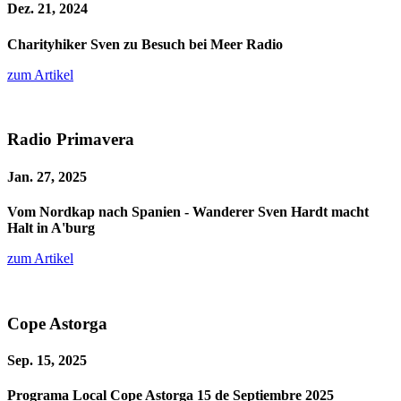
Dez. 21, 2024
Charityhiker Sven zu Besuch bei Meer Radio
zum Artikel
Radio Primavera
Jan. 27, 2025
Vom Nordkap nach Spanien - Wanderer Sven Hardt macht
Halt in A'burg
zum Artikel
Cope Astorga
Sep. 15, 2025
Programa Local Cope Astorga 15 de Septiembre 2025