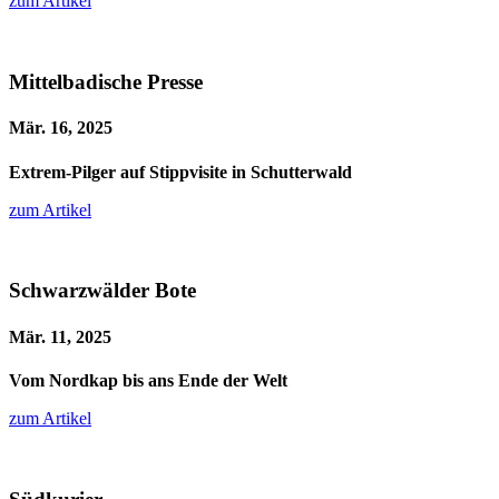
zum Artikel
Mittelbadische Presse
Mär. 16, 2025
Extrem-Pilger auf Stippvisite in Schutterwald
zum Artikel
Schwarzwälder Bote
Mär. 11, 2025
Vom Nordkap bis ans Ende der Welt
zum Artikel